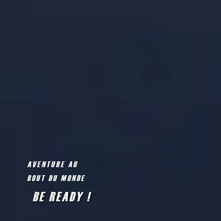
AVENTURE AU
BOUT DU MONDE
BE READY !