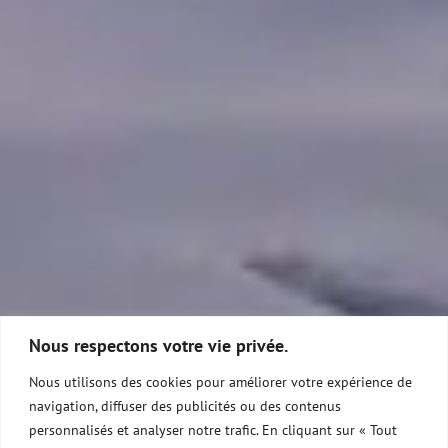
Nous respectons votre vie privée.
Nous utilisons des cookies pour améliorer votre expérience de
navigation, diffuser des publicités ou des contenus
personnalisés et analyser notre trafic. En cliquant sur « Tout