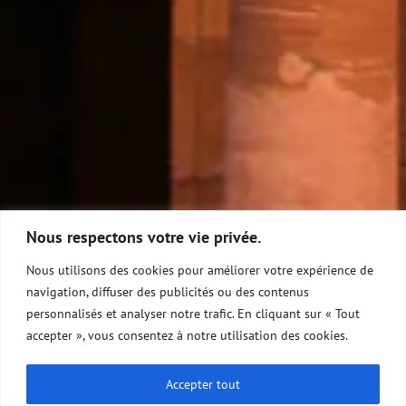
Nous respectons votre vie privée.
Nous utilisons des cookies pour améliorer votre expérience de
navigation, diffuser des publicités ou des contenus
personnalisés et analyser notre trafic. En cliquant sur « Tout
accepter », vous consentez à notre utilisation des cookies.
Accepter tout