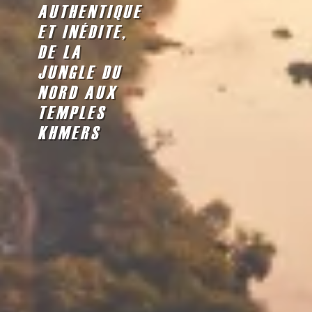
AUTHENTIQUE
ET INÉDITE,
DE LA
JUNGLE DU
NORD AUX
TEMPLES
KHMERS