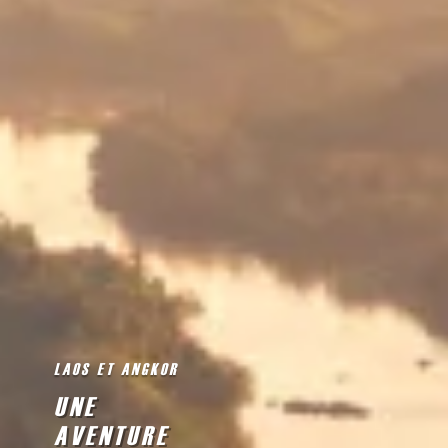
LAOS ET ANGKOR
UNE
AVENTURE