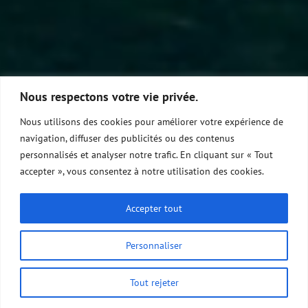
Nous respectons votre vie privée.
Nous utilisons des cookies pour améliorer votre expérience de
navigation, diffuser des publicités ou des contenus
personnalisés et analyser notre trafic. En cliquant sur « Tout
accepter », vous consentez à notre utilisation des cookies.
Accepter tout
Personnaliser
Tout rejeter
Réserver ce voyage
Durée du voyage
16 JOURS