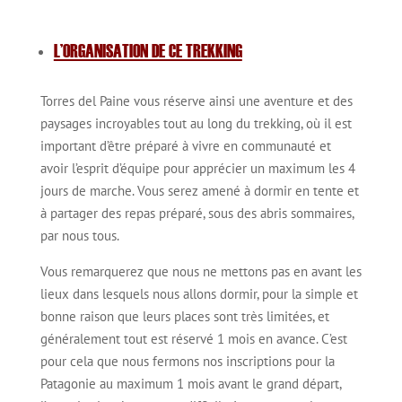
L’ORGANISATION DE CE TREKKING
Torres del Paine vous réserve ainsi une aventure et des
paysages incroyables tout au long du trekking, où il est
important d’être préparé à vivre en communauté et
avoir l’esprit d’équipe pour apprécier un maximum les 4
jours de marche. Vous serez amené à dormir en tente et
à partager des repas préparé, sous des abris sommaires,
par nous tous.
Vous remarquerez que nous ne mettons pas en avant les
lieux dans lesquels nous allons dormir, pour la simple et
bonne raison que leurs places sont très limitées, et
généralement tout est réservé 1 mois en avance. C’est
pour cela que nous fermons nos inscriptions pour la
Patagonie au maximum 1 mois avant le grand départ,