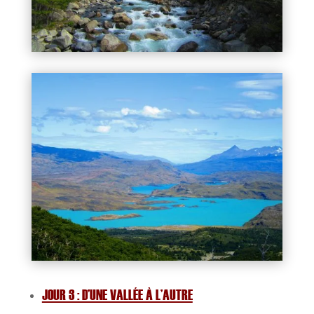
JOUR 3 : D’UNE VALLÉE À L’AUTRE