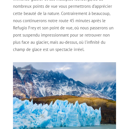
nombreux points de vue vous permettrons d’apprécier
cette beauté de la nature. Contrairement à beaucoup,
nous continuerons notre route 45 minutes après le
Refugio Frey et son point de vue, où nous passerons un
pont suspendu impressionnant pour se retrouver non
plus face au glacier, mais au-dessus, où l’infinité du
champ de glace est un spectacle irréel.