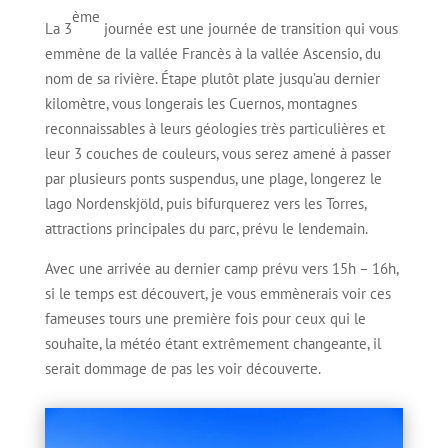
ème
La 3
journée est une journée de transition qui vous
emmène de la vallée Francès à la vallée Ascensio, du
nom de sa rivière. Étape plutôt plate jusqu’au dernier
kilomètre, vous longerais les Cuernos, montagnes
reconnaissables à leurs géologies très particulières et
leur 3 couches de couleurs, vous serez amené à passer
par plusieurs ponts suspendus, une plage, longerez le
lago Nordenskjöld, puis bifurquerez vers les Torres,
attractions principales du parc, prévu le lendemain.
Avec une arrivée au dernier camp prévu vers 15h – 16h,
si le temps est découvert, je vous emmènerais voir ces
fameuses tours une première fois pour ceux qui le
souhaite, la météo étant extrêmement changeante, il
serait dommage de pas les voir découverte.