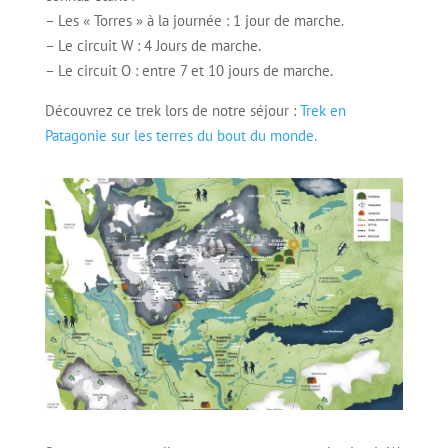
– Les « Torres » à la journée : 1 jour de marche.
– Le circuit W : 4 Jours de marche.
– Le circuit O : entre 7 et 10 jours de marche.
Découvrez ce trek lors de notre séjour :
Trek en
Patagonie sur les terres du bout du monde.