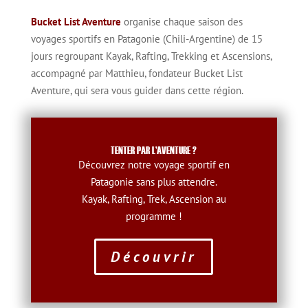
Bucket List Aventure
organise chaque saison des
voyages sportifs en Patagonie (Chili-Argentine) de 15
jours regroupant Kayak, Rafting, Trekking et Ascensions,
accompagné par Matthieu, fondateur Bucket List
Aventure, qui sera vous guider dans cette région.
TENTER PAR L'AVENTURE ?
Découvrez notre voyage sportif en
Patagonie sans plus attendre.
Kayak, Rafting, Trek, Ascension au
programme !
Découvrir