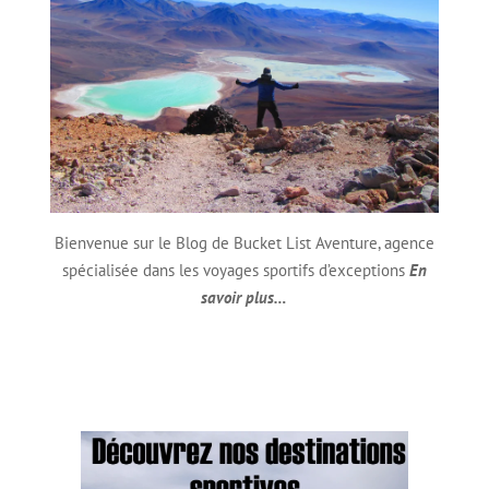
Bienvenue sur le Blog de Bucket List Aventure, agence
spécialisée dans les voyages sportifs d’exceptions
En
savoir plus…