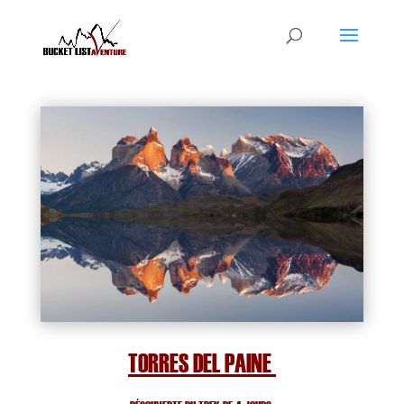
TORRES DEL PAINE