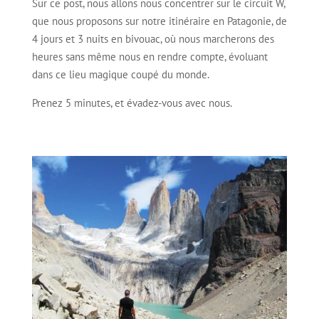
Sur ce post, nous allons nous concentrer sur le circuit W,
que nous proposons sur notre itinéraire en Patagonie, de
4 jours et 3 nuits en bivouac, où nous marcherons des
heures sans même nous en rendre compte, évoluant
dans ce lieu magique coupé du monde.
Prenez 5 minutes, et évadez-vous avec nous.