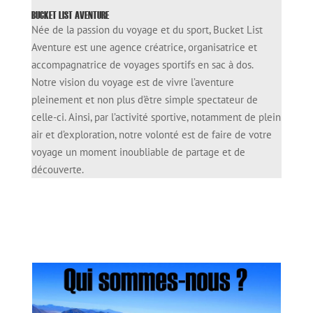
BUCKET LIST AVENTURE
Née de la passion du voyage et du sport, Bucket List
Aventure est une agence créatrice, organisatrice et
accompagnatrice de voyages sportifs en sac à dos.
Notre vision du voyage est de vivre l’aventure
pleinement et non plus d’être simple spectateur de
celle-ci. Ainsi, par l’activité sportive, notamment de plein
air et d’exploration, notre volonté est de faire de votre
voyage un moment inoubliable de partage et de
découverte.