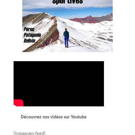
Découvrez nos vidéos sur Youtube
[instagram-feed]