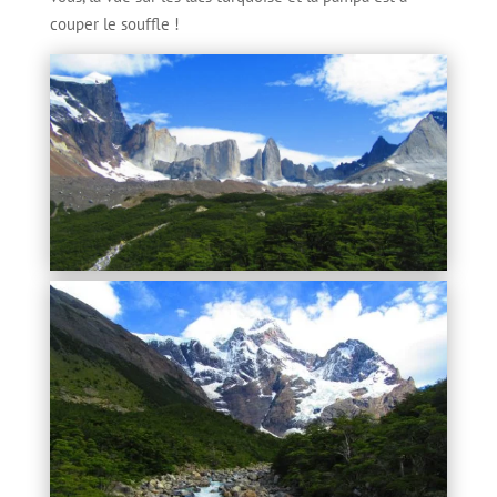
couper le souffle !