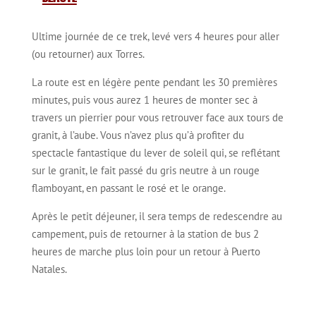
Ultime journée de ce trek, levé vers 4 heures pour aller
(ou retourner) aux Torres.
La route est en légère pente pendant les 30 premières
minutes, puis vous aurez 1 heures de monter sec à
travers un pierrier pour vous retrouver face aux tours de
granit, à l’aube. Vous n’avez plus qu’à profiter du
spectacle fantastique du lever de soleil qui, se reflétant
sur le granit, le fait passé du gris neutre à un rouge
flamboyant, en passant le rosé et le orange.
Après le petit déjeuner, il sera temps de redescendre au
campement, puis de retourner à la station de bus 2
heures de marche plus loin pour un retour à Puerto
Natales.