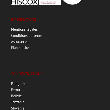
INFORMATIONS
Mentions légales
Conditions de vente
Assurances
Plan du site
TOP DESTINATIONS
Patagonie
Pérou
Bolivie
Tanzanie
Slovénie