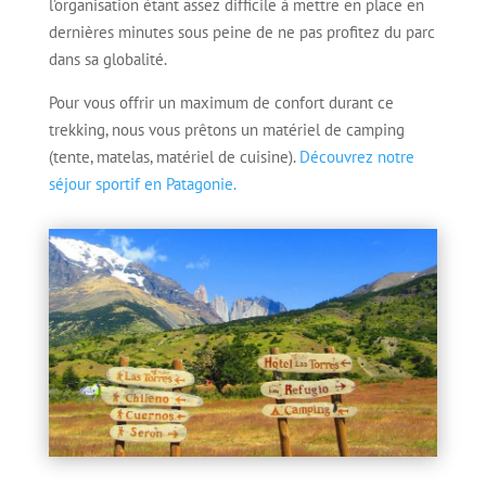
l’organisation étant assez difficile à mettre en place en
dernières minutes sous peine de ne pas profitez du parc
dans sa globalité.
Pour vous offrir un maximum de confort durant ce
trekking, nous vous prêtons un matériel de camping
(tente, matelas, matériel de cuisine).
Découvrez notre
séjour sportif en Patagonie.