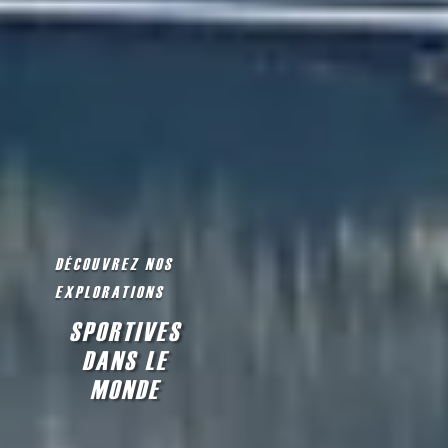
DÉCOUVREZ NOS
EXPLORATIONS
SPORTIVES
DANS LE
MONDE