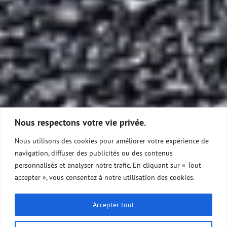
Nous respectons votre vie privée.
Nous utilisons des cookies pour améliorer votre expérience de
navigation, diffuser des publicités ou des contenus
personnalisés et analyser notre trafic. En cliquant sur « Tout
accepter », vous consentez à notre utilisation des cookies.
Accepter tout