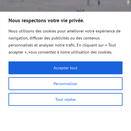
Nous respectons votre vie privée.
Nous utilisons des cookies pour améliorer votre expérience de
BUCKET LIST
navigation, diffuser des publicités ou des contenus
personnalisés et analyser notre trafic. En cliquant sur « Tout
AVENTURE
accepter », vous consentez à notre utilisation des cookies.
Accepter tout
Réalisez vos rêves !
Personnaliser
Demandez votre devis
Tout rejeter
;